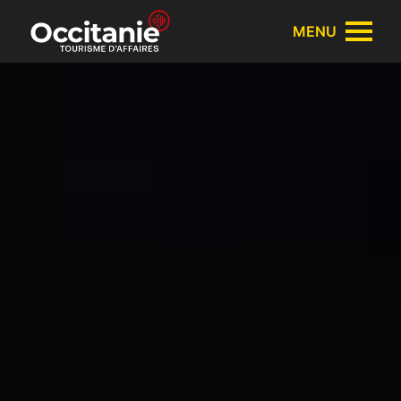
Panneau de gestion des cookies
MENU