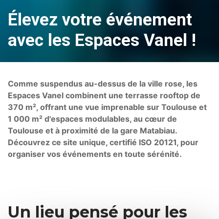
Élevez votre événement
avec les Espaces Vanel !
Comme suspendus au-dessus de la ville rose, les
Espaces Vanel combinent une terrasse rooftop de
370 m², offrant une vue imprenable sur Toulouse et
1 000 m² d'espaces modulables, au cœur de
Toulouse et à proximité de la gare Matabiau.
Découvrez ce site unique, certifié ISO 20121, pour
organiser vos événements en toute sérénité.
Un lieu pensé pour les