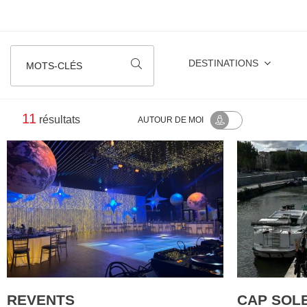
DESTINATIONS
MOTS-CLÉS
11
résultats
AUTOUR
DE MOI
REVENTS
CAP SOLE