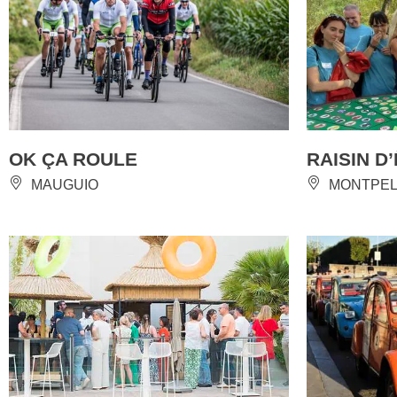
OK ÇA ROULE
RAISIN D
MAUGUIO
MONTPEL