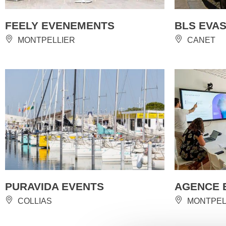
FEELY EVENEMENTS
BLS EVAS
MONTPELLIER
CANET
PURAVIDA EVENTS
AGENCE 
COLLIAS
MONTPEL