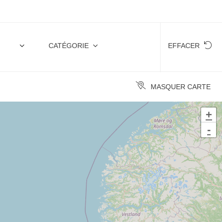
CATÉGORIE
EFFACER
MASQUER CARTE
+
-