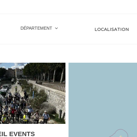
DÉPARTEMENT
IL EVENTS