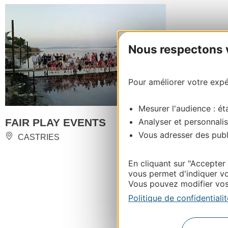
Nous respectons vo
Pour améliorer votre expér
Mesurer l'audience : éta
Analyser et personnalis
FAIR PLAY EVENTS
Vous adresser des publi
CASTRIES
En cliquant sur "Accepter
vous permet d'indiquer vo
Vous pouvez modifier vos 
Politique de confidentialit