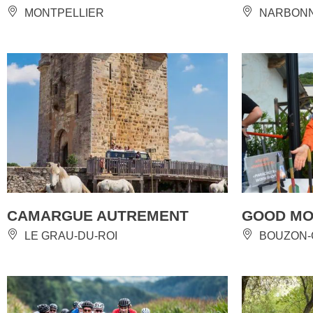
MONTPELLIER
NARBON
CAMARGUE AUTREMENT
GOOD MO
LE GRAU-DU-ROI
BOUZON-