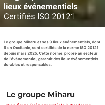
lieux événementiels
Certifiés ISO 20121
Le groupe Miharu et ses 9 lieux événementiels, dont
8 en Occitanie, sont certifiés de la norme ISO 20121
depuis mars 2025. Cette norme, propre au secteur
de l’événementiel, garantit des lieux événementiels
durables et responsables.
Le groupe Miharu