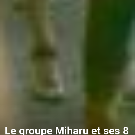
Le groupe Miharu et ses 8