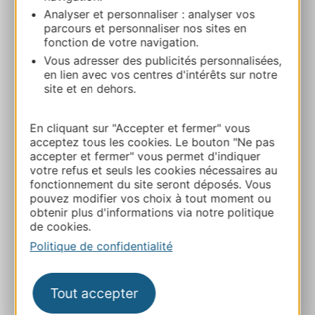
Analyser et personnaliser : analyser vos
parcours et personnaliser nos sites en
fonction de votre navigation.
Vous adresser des publicités personnalisées,
en lien avec vos centres d'intérêts sur notre
site et en dehors.
En cliquant sur "Accepter et fermer" vous
acceptez tous les cookies. Le bouton "Ne pas
accepter et fermer" vous permet d'indiquer
votre refus et seuls les cookies nécessaires au
fonctionnement du site seront déposés. Vous
pouvez modifier vos choix à tout moment ou
obtenir plus d'informations via notre politique
Le Manoir du Prince © Camila Garcia /
de cookies.
Miharu Toulouse
Politique de confidentialité
Une équipe et des
Tout accepter
valeurs