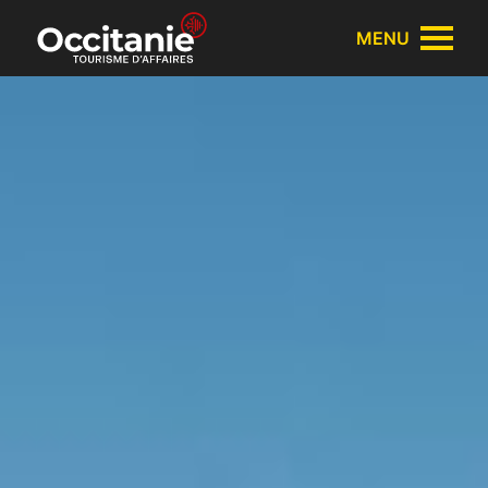
Panneau de gestion des cookies
MENU