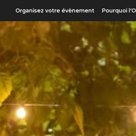
Organisez votre évènement
Pourquoi l'O