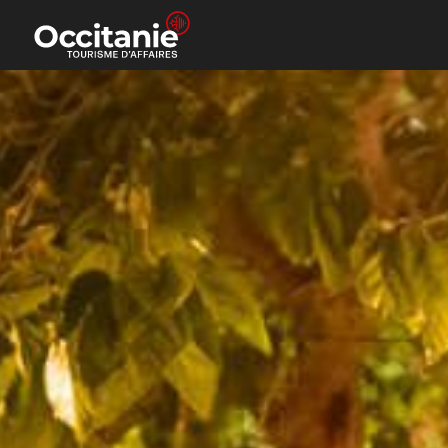
Panneau de gestion des cookies