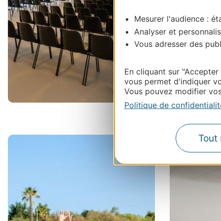
Mesurer l'audience : éta
Analyser et personnalis
Vous adresser des publi
En cliquant sur "Accepter
vous permet d'indiquer vo
Vous pouvez modifier vos 
Politique de confidentialit
Tout 