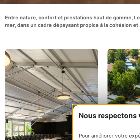
Entre nature, confort et prestations haut de gamme, Les
mer, dans un cadre dépaysant propice à la cohésion et à 
Nous respectons vo
Pour améliorer votre expér