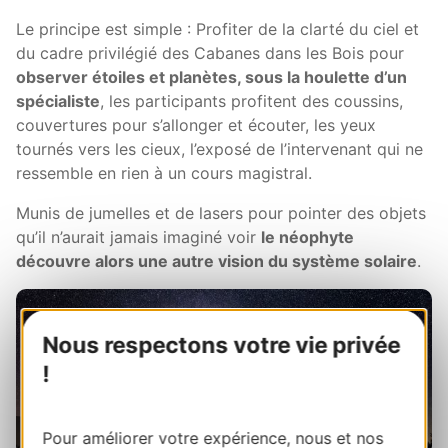
Le principe est simple : Profiter de la clarté du ciel et
du cadre privilégié des Cabanes dans les Bois pour
observer étoiles et planètes, sous la houlette d’un
spécialiste
, les participants profitent des coussins,
couvertures pour s’allonger et écouter, les yeux
tournés vers les cieux, l’exposé de l’intervenant qui ne
ressemble en rien à un cours magistral.
Munis de jumelles et de lasers pour pointer des objets
qu’il n’aurait jamais imaginé voir
le néophyte
découvre alors une autre vision du système solaire
.
Nous respectons votre vie privée
!
Pour améliorer votre expérience, nous et nos