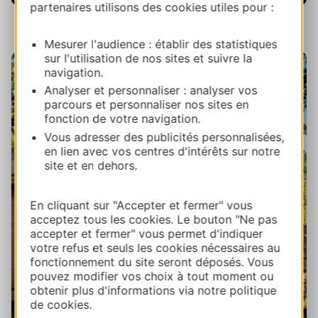
partenaires utilisons des cookies utiles pour :
Les Cabanes dans les Bois
Mesurer l'audience : établir des statistiques
sur l'utilisation de nos sites et suivre la
navigation.
Analyser et personnaliser : analyser vos
parcours et personnaliser nos sites en
fonction de votre navigation.
Vous adresser des publicités personnalisées,
en lien avec vos centres d'intérêts sur notre
site et en dehors.
En cliquant sur "Accepter et fermer" vous
acceptez tous les cookies. Le bouton "Ne pas
accepter et fermer" vous permet d'indiquer
votre refus et seuls les cookies nécessaires au
fonctionnement du site seront déposés. Vous
pouvez modifier vos choix à tout moment ou
obtenir plus d'informations via notre politique
de cookies.