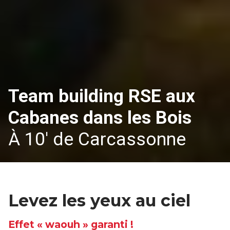
Team building RSE aux
Cabanes dans les Bois
À 10' de Carcassonne
Levez les yeux au ciel
Effet « waouh » garanti !