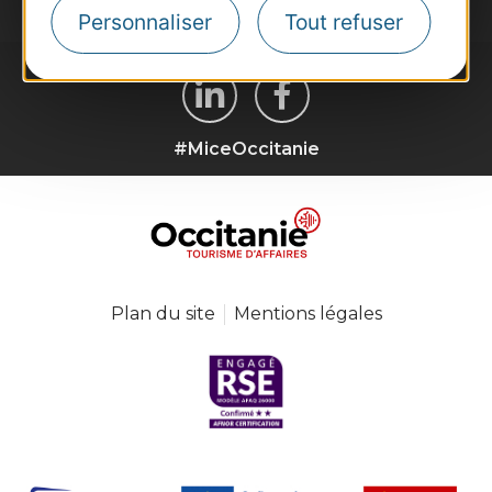
Personnaliser
Tout refuser
#MiceOccitanie
Plan du site
Mentions légales