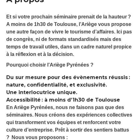
Et si votre prochain séminaire prenait de la hauteur ?
A moins de 1h30 de Toulouse, l’Ariège vous propose
une autre façon de vivre le tourisme d’affaires. Ici pas
de congrès, ni de formats standardisés mais des
temps de travail utiles, dans un cadre naturel propice
à la réflexion et à la décision.
Pourquoi choisir l’Ariège Pyrénées ?
Du sur mesure pour des évènements réussis :
nature, confidentialité, et exclusivité.
Une interlocutrice unique.
Accessibilité : à moins d’1h30 de Toulouse
En Ariège Pyrénées, nous ne faisons pas que des
séminaires. Nous créons des expériences collectives
qui transforment vos équipes et renforcent votre
culture d’entreprise. Prêt à sortir des sentiers battus
? Nous vous proposons :