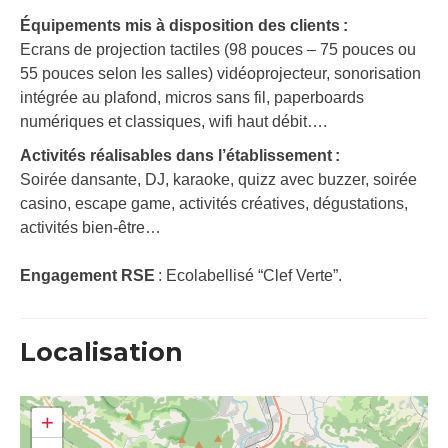
Équipements mis à disposition des clients :
Ecrans de projection tactiles (98 pouces – 75 pouces ou
55 pouces selon les salles) vidéoprojecteur, sonorisation
intégrée au plafond, micros sans fil, paperboards
numériques et classiques, wifi haut débit….
Activités réalisables dans l’établissement :
Soirée dansante, DJ, karaoke, quizz avec buzzer, soirée
casino, escape game, activités créatives, dégustations,
activités bien-être…
Engagement RSE
: Ecolabellisé “Clef Verte”.
Localisation
+