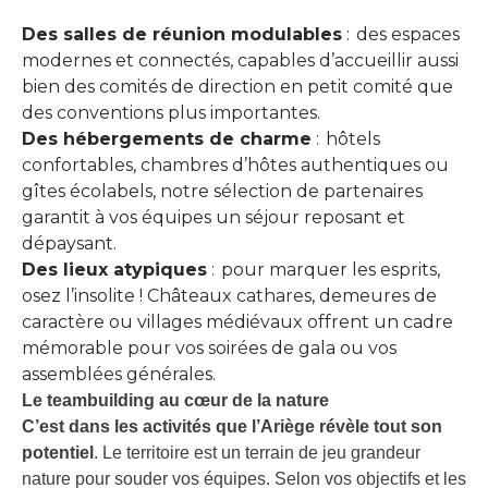
Des salles de réunion modulables
: des espaces
modernes et connectés, capables d’accueillir aussi
bien des comités de direction en petit comité que
des conventions plus importantes.
Des hébergements de charme
: hôtels
confortables, chambres d’hôtes authentiques ou
gîtes écolabels, notre sélection de partenaires
garantit à vos équipes un séjour reposant et
dépaysant.
Des lieux atypiques
: pour marquer les esprits,
osez l’insolite ! Châteaux cathares, demeures de
caractère ou villages médiévaux offrent un cadre
mémorable pour vos soirées de gala ou vos
assemblées générales.
Le teambuilding au cœur de la nature
C’est dans les activités que l’Ariège révèle tout son
potentiel
. Le territoire est un terrain de jeu grandeur
nature pour souder vos équipes. Selon vos objectifs et les