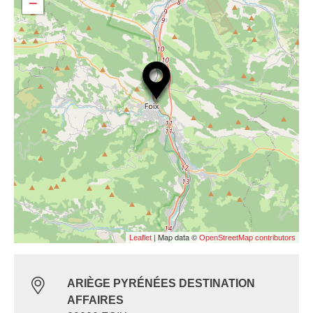
−
| Map data ©
Leaflet
OpenStreetMap contributors
ARIÈGE PYRÉNÉES DESTINATION
AFFAIRES