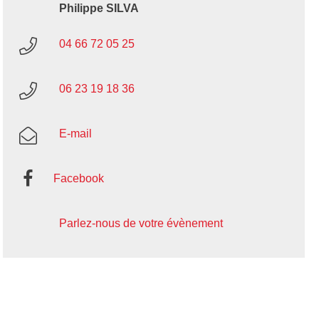
Philippe SILVA
04 66 72 05 25
06 23 19 18 36
E-mail
Facebook
Parlez-nous de votre évènement