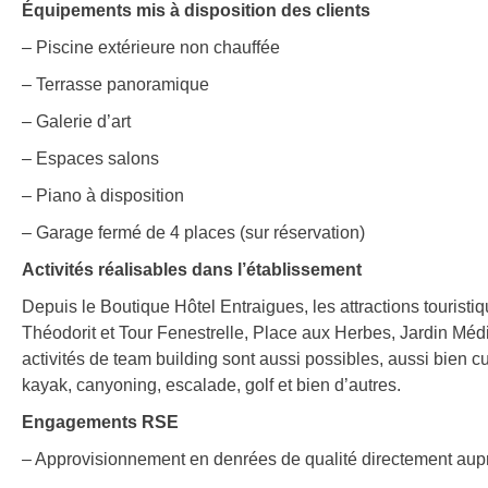
Équipements mis à disposition des clients
– Piscine extérieure non chauffée
– Terrasse panoramique
– Galerie d’art
– Espaces salons
– Piano à disposition
– Garage fermé de 4 places (sur réservation)
Activités réalisables dans l’établissement
Depuis le Boutique Hôtel Entraigues, les attractions touristi
Théodorit et Tour Fenestrelle, Place aux Herbes, Jardin Médi
activités de team building sont aussi possibles, aussi bien c
kayak, canyoning, escalade, golf et bien d’autres.
Engagements RSE
– Approvisionnement en denrées de qualité directement aup