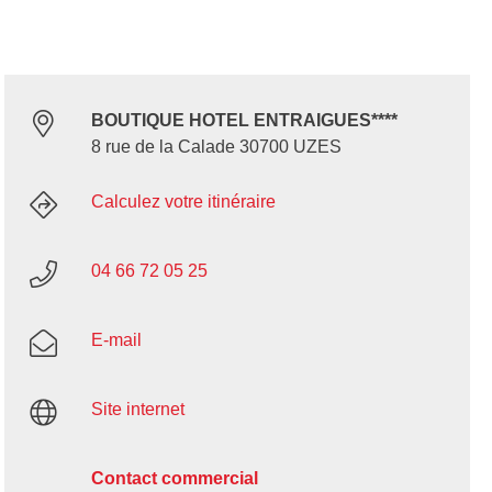
BOUTIQUE HOTEL ENTRAIGUES****
8 rue de la Calade 30700 UZES
Calculez votre itinéraire
04 66 72 05 25
E-mail
Site internet
Contact commercial