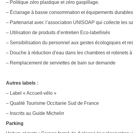
– Politique zéro plastique et zéro gaspillage.
– Éclairage à basse consommation et équipements durables
– Partenariat avec l’association UNISOAP qui collecte les 
– Utilisation de produits d’entretien Eco-labellisés
– Sensibilisation du personnel aux gestes écologiques et re
– Douche à réduction d’eau dans les chambres et robinets 
– Remplacement de serviettes de bain sur demande
Autres labels :
– Label « Accueil-vélo »
– Qualité Tourisme Occitanie Sud de France
– Inscrits au Guide Michelin
Parking