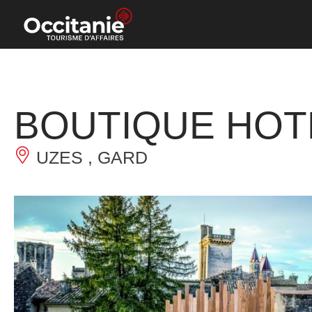
Panneau de gestion des cookies
BOUTIQUE HOTE
UZES , GARD