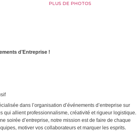
PLUS DE PHOTOS
ements d’Entreprise !
sif
ialisée dans l’organisation d’événements d’entreprise sur
ui allient professionnalisme, créativité et rigueur logistique.
ne soirée d’entreprise, notre mission est de faire de chaque
ipes, motiver vos collaborateurs et marquer les esprits.