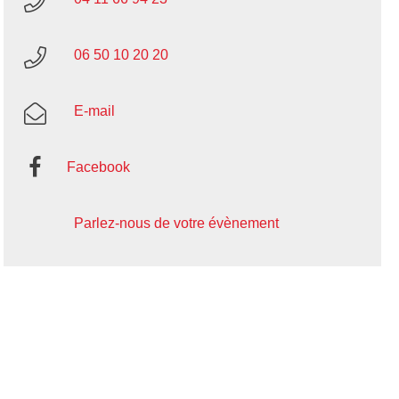
06 50 10 20 20
E-mail
Facebook
Parlez-nous de votre évènement