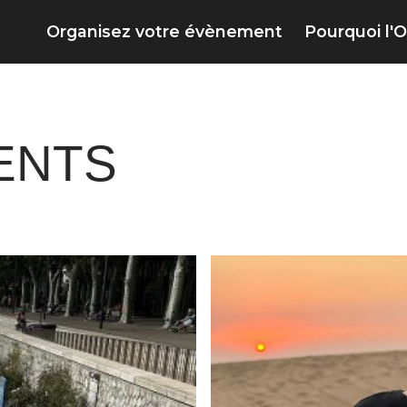
Organisez votre évènement
Pourquoi l'O
ENTS