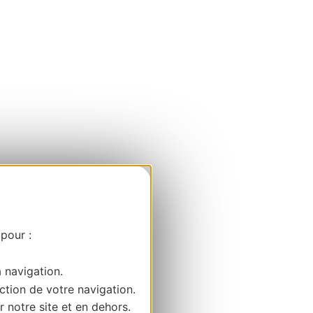
 pour :
a navigation.
ction de votre navigation.
r notre site et en dehors.