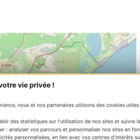
tre vie privée !
ience, nous et nos partenaires utilisons des cookies utiles
blir des statistiques sur l'utilisation de nos sites et suivre l
er : analyser vos parcours et personnaliser nos sites en fon
cités personnalisées, en lien avec vos centres d'intérêts su