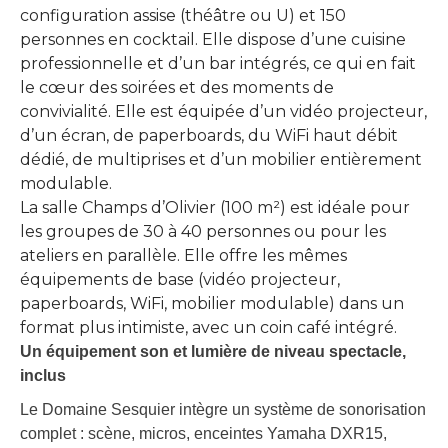
configuration assise (théâtre ou U) et 150
personnes en cocktail. Elle dispose d’une cuisine
professionnelle et d’un bar intégrés, ce qui en fait
le cœur des soirées et des moments de
convivialité. Elle est équipée d’un vidéo projecteur,
d’un écran, de paperboards, du WiFi haut débit
dédié, de multiprises et d’un mobilier entièrement
modulable.
La salle Champs d’Olivier (100 m²) est idéale pour
les groupes de 30 à 40 personnes ou pour les
ateliers en parallèle. Elle offre les mêmes
équipements de base (vidéo projecteur,
paperboards, WiFi, mobilier modulable) dans un
format plus intimiste, avec un coin café intégré.
Un équipement son et lumière de niveau spectacle,
inclus
Le Domaine Sesquier intègre un système de sonorisation
complet : scène, micros, enceintes Yamaha DXR15,