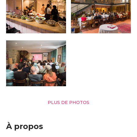
PLUS DE PHOTOS
À propos