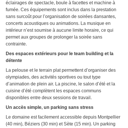
éclairages de spectacle, boule à facettes et machine à
fumée. Ces équipements sont inclus dans la prestation
sans surcoût pour l’organisation de soirées dansantes,
concerts acoustiques ou animations. La musique en
intérieur n’est soumise à aucune limite horaire, ce qui
permet aux groupes de prolonger la soirée sans
contrainte.
Des espaces extérieurs pour le team building et la
détente
La pelouse et le terrain plat permettent d’organiser des
olympiades, des activités sportives ou tout type
d’animation de plein air. La piscine, le salon d’été et la
cuisine d’été complètent les espaces communs
disponibles entre deux sessions de travail.
Un accès simple, un parking sans stress
Le domaine est facilement accessible depuis Montpellier
(40 min), Béziers (30 min) et Sète (15 min). Un parking