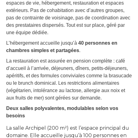
espaces de vie, hébergement, restauration et espaces
extérieurs. Pas de cohabitation avec d’autres groupes,
pas de contrainte de voisinage, pas de coordination avec
des prestataires dispersés. Tout est sur place, géré par
une équipe dédiée.
L’hébergement accueille jusqu’à
40 personnes en
chambres simples et partagées
.
La restauration est assurée en pension complète : café
d’accueil à l’arrivée, déjeuners, dîners, petits-déjeuners,
apéritifs, et des formules conviviales comme la brasucade
ou le brunch dominical. Les restrictions alimentaires
(végétarien, intolérance au lactose, allergie aux noix et
aux fruits de mer) sont gérées sur demande.
Deux salles polyvalentes, modulables selon vos
besoins
La salle Archipel (200 m²) est l’espace principal du
domaine. Elle accueille jusqu’à 100 personnes en