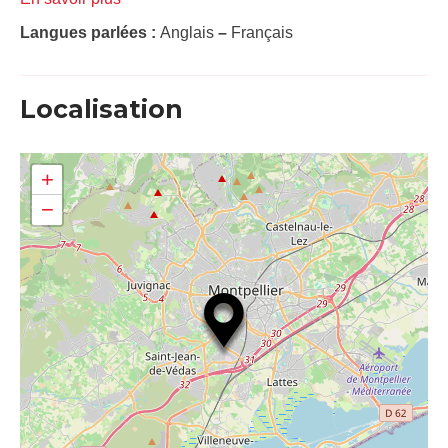
Langues parlées :
Anglais
–
Français
Localisation
+
−