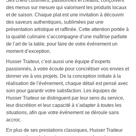
Ses chefs cuisiniers, passionnés et créatifs, conçoivent
des menus sur mesure qui valorisent les produits locaux
et de saison. Chaque plat est une invitation à découvrir
des saveurs authentiques, sublimées par une
présentation artistique et raffinée. Cette attention portée à
la qualité culinaire s’accompagne d’une maîtrise parfaite
de l’art de la table, pour faire de votre événement un
moment d’exception.
Husser Traiteur, c’est aussi une équipe d’experts
passionnés, à votre écoute pour concrétiser vos envies et
donner vie à vos projets. De la conception initiale à la
réalisation de l’événement, chaque détail est pensé avec
soin pour garantir votre satisfaction. Les équipes de
Husser Traiteur se distinguent par leur sens du service,
leur discrétion et leur capacité à s’adapter à toutes les
situations, afin que votre événement se déroule sans
accroc.
En plus de ses prestations classiques, Husser Traiteur