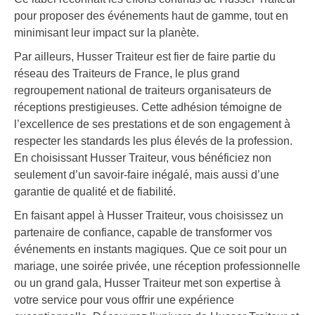
pour proposer des événements haut de gamme, tout en
minimisant leur impact sur la planète.
Par ailleurs, Husser Traiteur est fier de faire partie du
réseau des Traiteurs de France, le plus grand
regroupement national de traiteurs organisateurs de
réceptions prestigieuses. Cette adhésion témoigne de
l’excellence de ses prestations et de son engagement à
respecter les standards les plus élevés de la profession.
En choisissant Husser Traiteur, vous bénéficiez non
seulement d’un savoir-faire inégalé, mais aussi d’une
garantie de qualité et de fiabilité.
En faisant appel à Husser Traiteur, vous choisissez un
partenaire de confiance, capable de transformer vos
événements en instants magiques. Que ce soit pour un
mariage, une soirée privée, une réception professionnelle
ou un grand gala, Husser Traiteur met son expertise à
votre service pour vous offrir une expérience