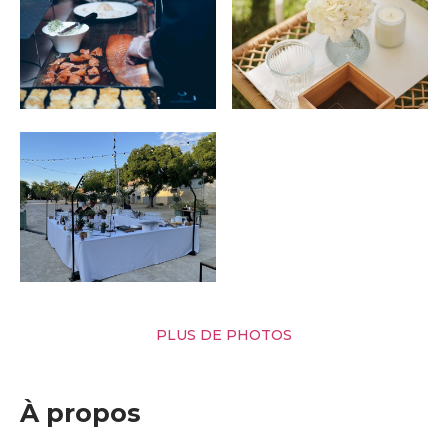
PLUS DE PHOTOS
À propos