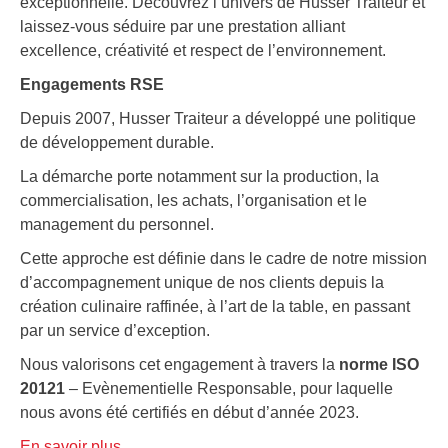
exceptionnelle. Découvrez l’univers de Husser Traiteur et
laissez-vous séduire par une prestation alliant
excellence, créativité et respect de l’environnement.
Engagements RSE
Depuis 2007, Husser Traiteur a développé une politique
de développement durable.
La démarche porte notamment sur la production, la
commercialisation, les achats, l’organisation et le
management du personnel.
Cette approche est définie dans le cadre de notre mission
d’accompagnement unique de nos clients depuis la
création culinaire raffinée, à l’art de la table, en passant
par un service d’exception.
Nous valorisons cet engagement à travers la
norme ISO
20121
– Evènementielle Responsable, pour laquelle
nous avons été certifiés en début d’année 2023.
En savoir plus