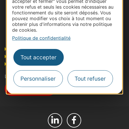
accepter et fermer" vous permet d'indiquer
votre refus et seuls les cookies nécessaires au
fonctionnement du site seront déposés. Vous
pouvez modifier vos choix à tout moment ou
obtenir plus d'informations via notre politique
de cookies.
Politique de confidentialité
Pros
Presse et influence
Tout accepter
Grand public
Les actualités MICE en Occitanie
Personnaliser
Tout refuser
Je m'abonne