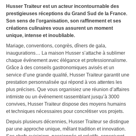
Husser Traiteur est un acteur incontournable des
prestigieuses réceptions du Grand Sud de la France.
Son sens de l’organisation, son raffinement et ses
créations culinaires vous assurent un moment
unique, intense et inoubliable.
Mariage, conventions, congrès, dîners de gala,
inaugurations… La maison Husser s’attache à sublimer
chaque événement avec élégance et professionnalisme.
Grâce à des conseils gastronomiques avisés et un
service d’une grande qualité, Husser Traiteur garantit une
prestation personnalisée qui répond à vos attentes les
plus précises. Que vous organisiez une réunion d’affaires
intimiste ou un événement rassemblant jusqu’à 3000
convives, Husser Traiteur dispose des moyens humains
et techniques nécessaires pour concrétiser vos projets.
Depuis plusieurs décennies, Husser Traiteur se distingue
par une approche unique, mêlant tradition et innovation.