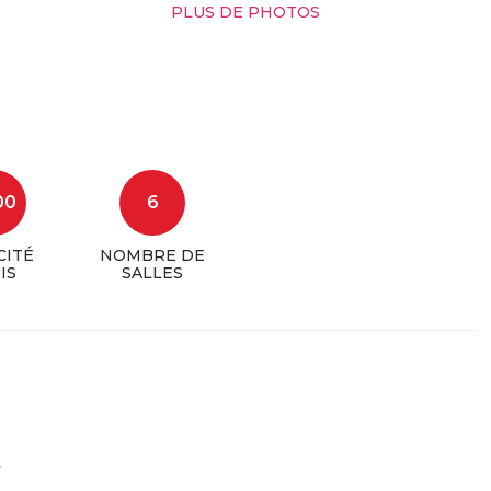
PLUS DE PHOTOS
00
6
CITÉ
NOMBRE DE
IS
SALLES
e