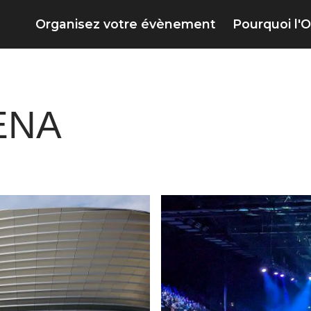
Organisez votre évènement
Pourquoi l'O
ENA