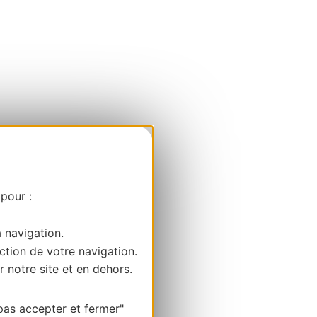
 pour :
a navigation.
ction de votre navigation.
r notre site et en dehors.
pas accepter et fermer"