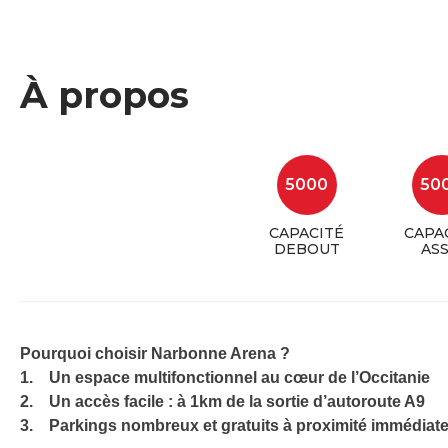
À propos
5000
50
CAPACITÉ
CAPA
DEBOUT
ASS
Pourquoi choisir Narbonne Arena ?
1. Un espace multifonctionnel au cœur de l’Occitanie
2. Un accès facile : à 1km de la sortie d’autoroute A9
3. Parkings nombreux et gratuits à proximité immédiat