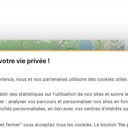
tre vie privée !
ience, nous et nos partenaires utilisons des cookies utiles
blir des statistiques sur l'utilisation de nos sites et suivre l
er : analyser vos parcours et personnaliser nos sites en fon
cités personnalisées, en lien avec vos centres d'intérêts su
 et fermer" vous acceptez tous les cookies. Le bouton "Ne 