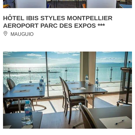
HÔTEL IBIS STYLES MONTPELLIER
AEROPORT PARC DES EXPOS ***
MAUGUIO