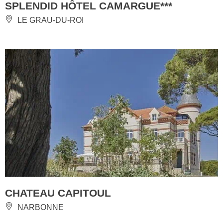
SPLENDID HÔTEL CAMARGUE***
LE GRAU-DU-ROI
CHATEAU CAPITOUL
NARBONNE