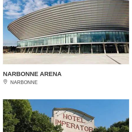
NARBONNE ARENA
NARBONNE