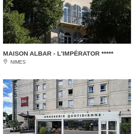
MAISON ALBAR - L'IMPÉRATOR *****
NIMES