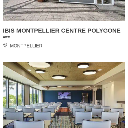
IBIS MONTPELLIER CENTRE POLYGONE
***
MONTPELLIER